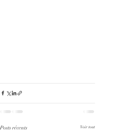
Posts récents
Voir tout